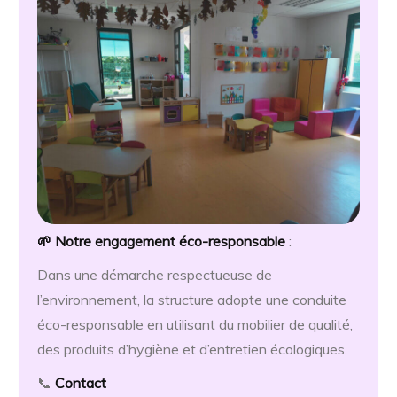
🌱 Notre engagement
éco-responsable
:
Dans une démarche respectueuse de
l’environnement, la structure adopte une conduite
éco-responsable en utilisant du mobilier de qualité,
des produits d’hygiène et d’entretien écologiques.
📞
Contact