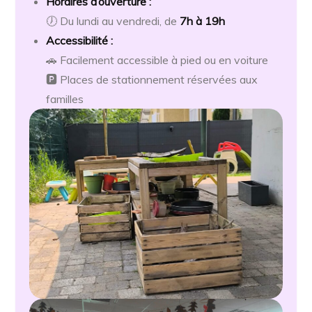
Horaires d’ouverture :
🕖 Du lundi au vendredi, de
7h à 19h
Accessibilité :
🚗 Facilement accessible à pied ou en voiture
🅿️ Places de stationnement réservées aux
familles