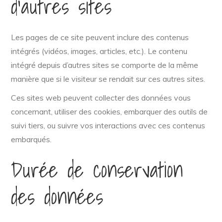
d’autres sites
Les pages de ce site peuvent inclure des contenus
intégrés (vidéos, images, articles, etc.). Le contenu
intégré depuis d’autres sites se comporte de la même
manière que si le visiteur se rendait sur ces autres sites.
Ces sites web peuvent collecter des données vous
concernant, utiliser des cookies, embarquer des outils de
suivi tiers, ou suivre vos interactions avec ces contenus
embarqués.
Durée de conservation
des données