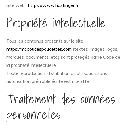
Site web :
https://www.hostinger.fr
Propriété intellectuelle
Tous les contenus présents sur le site
https://mcpoucespoucettes.com
(textes, images, logos,
marques, documents, etc.) sont protégés par le Code de
la propriété intellectuelle.
Toute reproduction, distribution ou utilisation sans
autorisation préalable écrite est interdite.
Traitement des données
personnelles