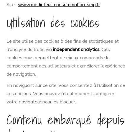
Site :
www.mediateur-consommation-smp.fr
Utilisation des cookies
Le site utilise des cookies à des fins de statistiques et
d’analyse du trafic via
independent analytics
. Ces
cookies nous permettent de mieux comprendre le
comportement des utilisateurs et d’améliorer l’expérience
de navigation.
En naviguant sur ce site, vous consentez à l’utilisation de
ces cookies. Vous pouvez à tout moment configurer
votre navigateur pour les bloquer.
Contenu embarqué depuis