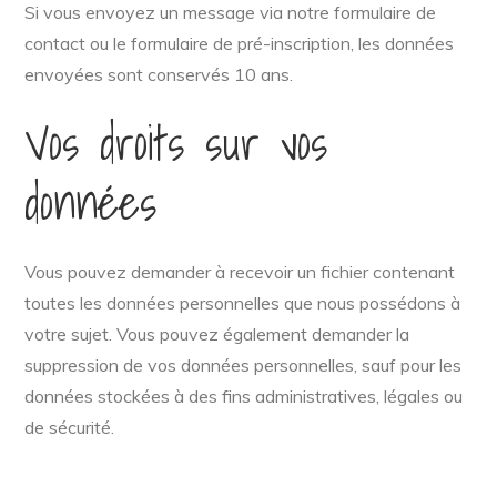
Si vous envoyez un message via notre formulaire de
contact ou le formulaire de pré-inscription, les données
envoyées sont conservés 10 ans.
Vos droits sur vos
données
Vous pouvez demander à recevoir un fichier contenant
toutes les données personnelles que nous possédons à
votre sujet. Vous pouvez également demander la
suppression de vos données personnelles, sauf pour les
données stockées à des fins administratives, légales ou
de sécurité.