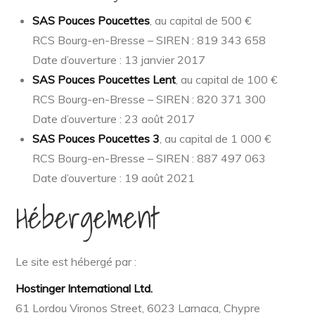
SAS Pouces Poucettes
, au capital de 500 €
RCS Bourg-en-Bresse – SIREN : 819 343 658
Date d’ouverture : 13 janvier 2017
SAS Pouces Poucettes Lent
, au capital de 100 €
RCS Bourg-en-Bresse – SIREN : 820 371 300
Date d’ouverture : 23 août 2017
SAS Pouces Poucettes 3
, au capital de 1 000 €
RCS Bourg-en-Bresse – SIREN : 887 497 063
Date d’ouverture : 19 août 2021
Hébergement
Le site est hébergé par :
Hostinger International Ltd.
61 Lordou Vironos Street, 6023 Larnaca, Chypre