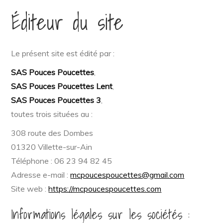
Éditeur du site
Le présent site est édité par :
SAS Pouces Poucettes
,
SAS Pouces Poucettes Lent
,
SAS Pouces Poucettes 3
,
toutes trois situées au :
308 route des Dombes
01320 Villette-sur-Ain
Téléphone : 06 23 94 82 45
Adresse e-mail :
mcpoucespoucettes@gmail.com
Site web :
https://mcpoucespoucettes.com
Informations légales sur les sociétés :