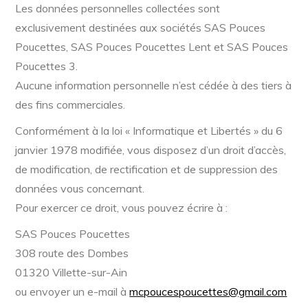
Les données personnelles collectées sont
exclusivement destinées aux sociétés SAS Pouces
Poucettes, SAS Pouces Poucettes Lent et SAS Pouces
Poucettes 3.
Aucune information personnelle n’est cédée à des tiers à
des fins commerciales.
Conformément à la loi « Informatique et Libertés » du 6
janvier 1978 modifiée, vous disposez d’un droit d’accès,
de modification, de rectification et de suppression des
données vous concernant.
Pour exercer ce droit, vous pouvez écrire à :
SAS Pouces Poucettes
308 route des Dombes
01320 Villette-sur-Ain
ou envoyer un e-mail à
mcpoucespoucettes@gmail.com