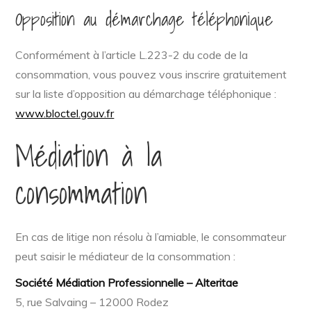
Opposition au démarchage téléphonique
Conformément à l’article L.223-2 du code de la
consommation, vous pouvez vous inscrire gratuitement
sur la liste d’opposition au démarchage téléphonique :
www.bloctel.gouv.fr
Médiation à la
consommation
En cas de litige non résolu à l’amiable, le consommateur
peut saisir le médiateur de la consommation :
Société Médiation Professionnelle – Alteritae
5, rue Salvaing – 12000 Rodez